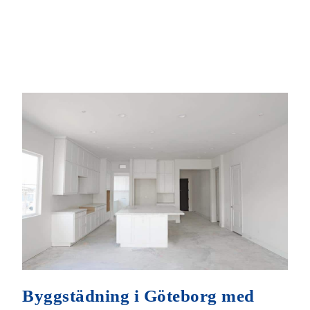
Byggstädning i Göteborg med