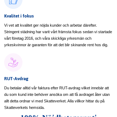
Kvalitet i fokus
Vi vet att kvalitet ger nöjda kunder och arbetar därefter.
Stringent städning har varit vårt främsta fokus sedan vi startade
vårt företag 2016, och våra skickliga yrkesmän och
yrkeskvinnor är garanten för att det blir skinande rent hos dig.
RUT-Avdrag
Du betalar alltid vår faktura efter RUT-avdrag vilket innebär att
du som kund inte behöver ansöka om att få avdraget åter utan
allt detta ordnar vi med Skatteverket. Alla villkor hittar du på
Skatteverkets hemsida.