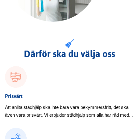
Därför ska du välja oss
Prisvärt
Att anlita städhjälp ska inte bara vara bekymmersfritt, det ska
även vara prisvärt. Vi erbjuder städhjälp som alla har råd med. .