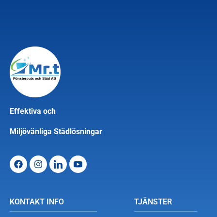
Effektiva och
Miljövänliga Städlösningar
KONTAKT INFO
TJÄNSTER