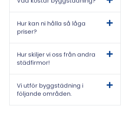
Vad kostar byggstädning?
Hur kan ni hålla så låga
priser?
Hur skiljer vi oss från andra
städfirmor!
Vi utför byggstädning i
följande områden.