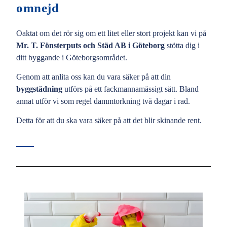
omnejd
Oaktat om det rör sig om ett litet eller stort projekt kan vi på
Mr. T. Fönsterputs och Städ AB i Göteborg
stötta dig i
ditt byggande i Göteborgsområdet.
Genom att anlita oss kan du vara säker på att din
byggstädning
utförs på ett fackmannamässigt sätt. Bland
annat utför vi som regel dammtorkning två dagar i rad.
Detta för att du ska vara säker på att det blir skinande rent.