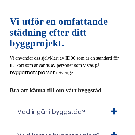
Vi utför en omfattande
städning efter ditt
byggprojekt.
Vi använder oss självklart av ID06 som är en standard för
ID-kort som används av personer som vistas på
byggarbetsplatser
i Sverige.
Bra att känna till om vårt byggstäd
Vad ingår i byggstäd?