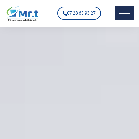
07 28 63 93 27