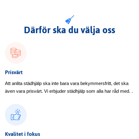
Därför ska du välja oss
Prisvärt
Att anlita städhjälp ska inte bara vara bekymmersfritt, det ska
även vara prisvärt. Vi erbjuder städhjälp som alla har råd med. .
Kvalitet i fokus