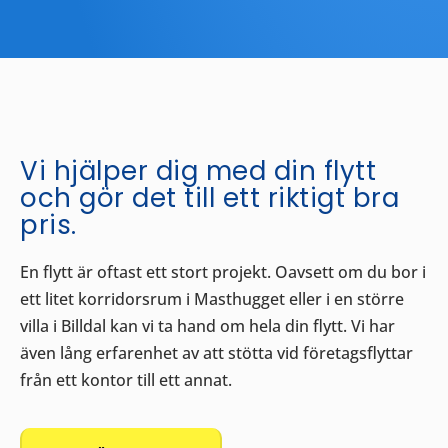
Vi hjälper dig med din flytt
och gör det till ett riktigt bra
pris.
En flytt är oftast ett stort projekt. Oavsett om du bor i
ett litet korridorsrum i Masthugget eller i en större
villa i Billdal kan vi ta hand om hela din flytt. Vi har
även lång erfarenhet av att stötta vid företagsflyttar
från ett kontor till ett annat.