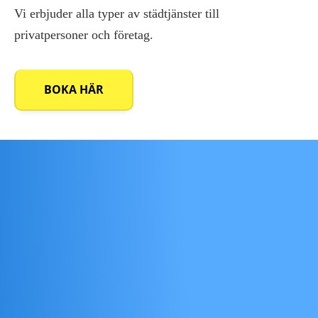
Vi erbjuder alla typer av städtjänster till
privatpersoner och företag.
BOKA HÄR