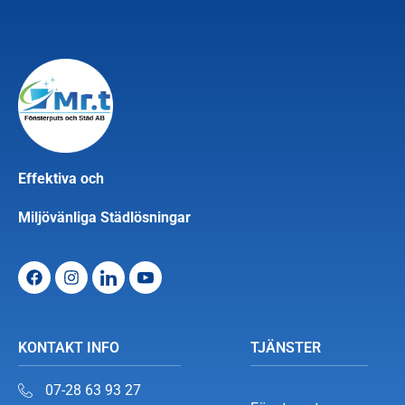
Effektiva och
Miljövänliga Städlösningar
KONTAKT INFO
TJÄNSTER
07-28 63 93 27