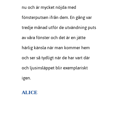
nu och är mycket nöjda med
fönsterputsen ifrån dem. En gång var
tredje månad utför de utvändning puts
av våra fönster och det är en jätte
härlig känsla när man kommer hem
och ser så tydligt när de har vart där
och ljusinsläppet blir exemplariskt
igen.
ALICE