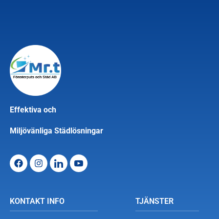
Effektiva och
Miljövänliga Städlösningar
KONTAKT INFO
TJÄNSTER