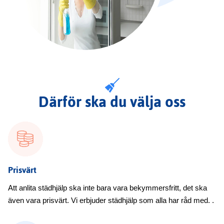
Därför ska du välja oss
Prisvärt
Att anlita städhjälp ska inte bara vara bekymmersfritt, det ska
även vara prisvärt. Vi erbjuder städhjälp som alla har råd med. .