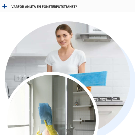
VARFÖR ANLITA EN FÖNSTERPUTSTJÄNST?