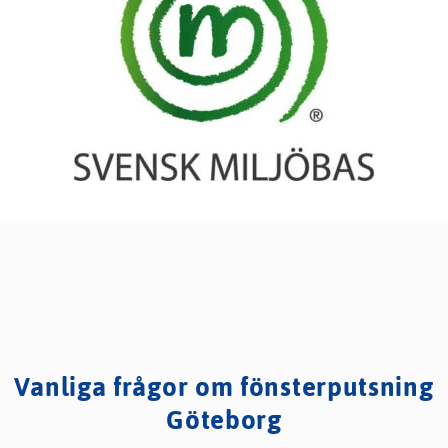
Vanliga frågor om fönsterputsning
Göteborg