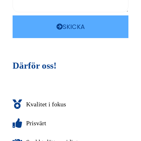
SKICKA
Därför oss!
Kvalitet i fokus
Prisvärt