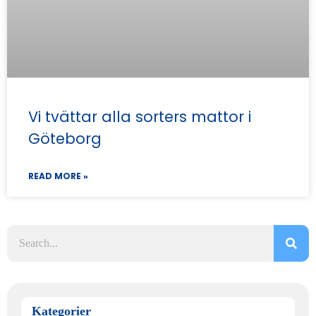
Vi tvättar alla sorters mattor i
Göteborg
READ MORE »
Kategorier