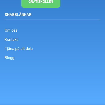
GRATISKOLLEN
SNABBLÄNKAR
Om oss
Kontakt
Tjäna på att dela
Blogg