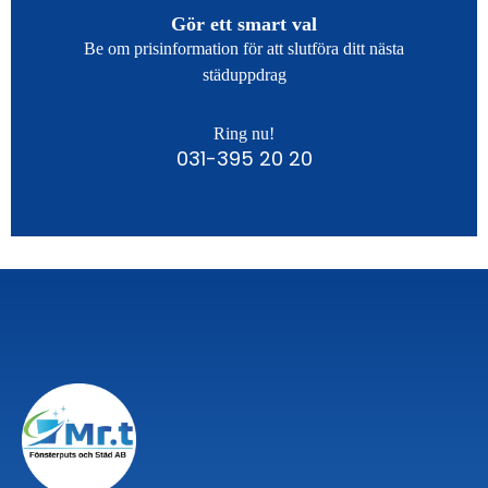
Gör ett smart val
Be om prisinformation för att slutföra ditt nästa
städuppdrag
Ring nu!
031-395 20 20