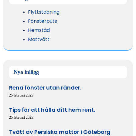
Flyttstädning
Fönsterputs
Hemstäd
Mattvätt
Nya inlägg
Rena fönster utan ränder.
25 februari 2025
Tips för att hålla ditt hem rent.
25 februari 2025
Tvätt av Persiska mattor i Göteborg