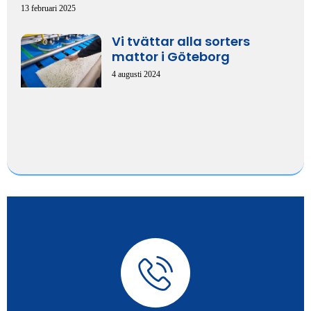
13 februari 2025
Vi tvättar alla sorters
mattor i Göteborg
4 augusti 2024